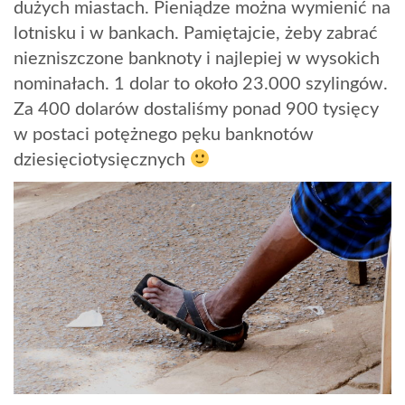
dużych miastach. Pieniądze można wymienić na
lotnisku i w bankach. Pamiętajcie, żeby zabrać
niezniszczone banknoty i najlepiej w wysokich
nominałach. 1 dolar to około 23.000 szylingów.
Za 400 dolarów dostaliśmy ponad 900 tysięcy
w postaci potężnego pęku banknotów
dziesięciotysięcznych