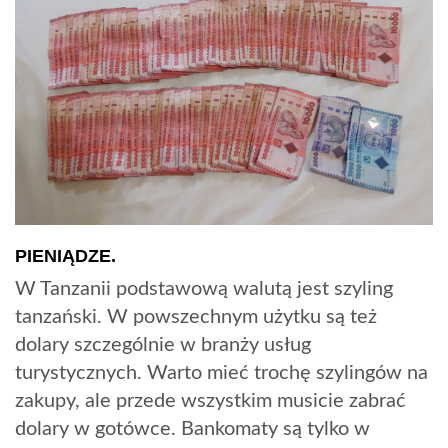
PIENIĄDZE.
W Tanzanii podstawową walutą jest szyling
tanzański. W powszechnym użytku są też
dolary szczególnie w branży usług
turystycznych. Warto mieć trochę szylingów na
zakupy, ale przede wszystkim musicie zabrać
dolary w gotówce. Bankomaty są tylko w