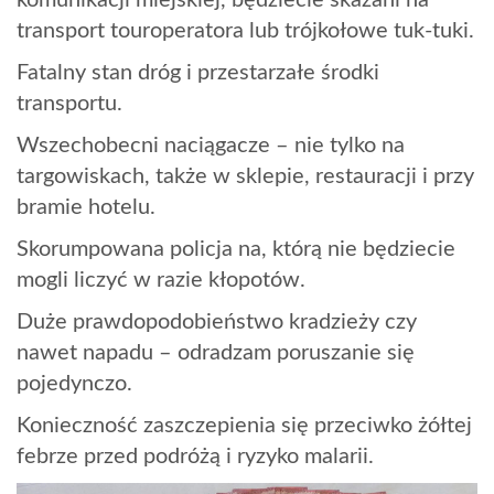
transport touroperatora lub trójkołowe tuk-tuki.
Fatalny stan dróg i przestarzałe środki
transportu.
Wszechobecni naciągacze – nie tylko na
targowiskach, także w sklepie, restauracji i przy
bramie hotelu.
Skorumpowana policja na, którą nie będziecie
mogli liczyć w razie kłopotów.
Duże prawdopodobieństwo kradzieży czy
nawet napadu – odradzam poruszanie się
pojedynczo.
Konieczność zaszczepienia się przeciwko żółtej
febrze przed podróżą i ryzyko malarii.