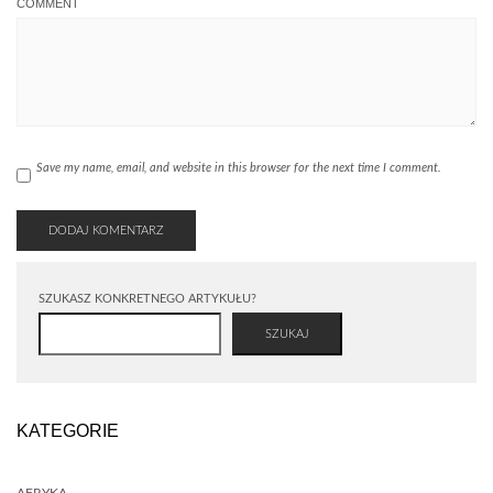
COMMENT
Save my name, email, and website in this browser for the next time I comment.
SZUKASZ KONKRETNEGO ARTYKUŁU?
SZUKAJ
KATEGORIE