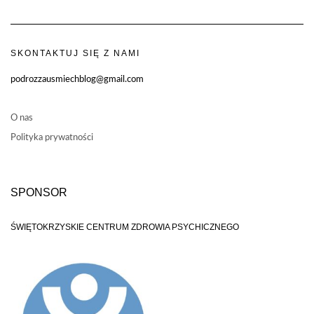
SKONTAKTUJ SIĘ Z NAMI
podrozzausmiechblog@gmail.com
O nas
Polityka prywatności
SPONSOR
ŚWIĘTOKRZYSKIE CENTRUM ZDROWIA PSYCHICZNEGO