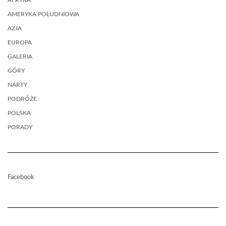
AFRYKA
AMERYKA POŁUDNIOWA
AZJA
EUROPA
GALERIA
GÓRY
NARTY
PODRÓŻE
POLSKA
PORADY
Facebook