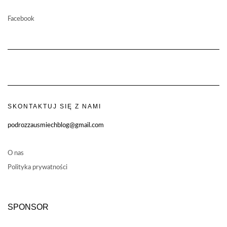
Facebook
SKONTAKTUJ SIĘ Z NAMI
podrozzausmiechblog@gmail.com
O nas
Polityka prywatności
SPONSOR