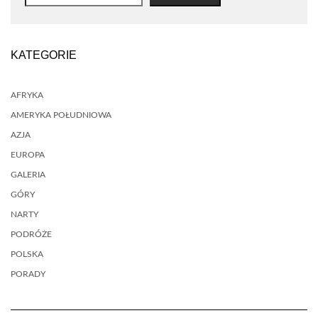
KATEGORIE
AFRYKA
AMERYKA POŁUDNIOWA
AZJA
EUROPA
GALERIA
GÓRY
NARTY
PODRÓŻE
POLSKA
PORADY