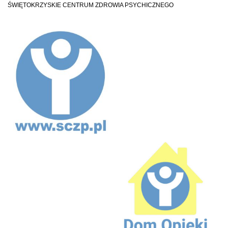
ŚWIĘTOKRZYSKIE CENTRUM ZDROWIA PSYCHICZNEGO