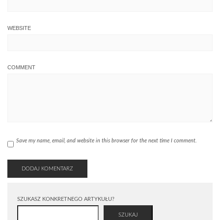
WEBSITE
COMMENT
Save my name, email, and website in this browser for the next time I comment.
SZUKASZ KONKRETNEGO ARTYKUŁU?
SZUKAJ