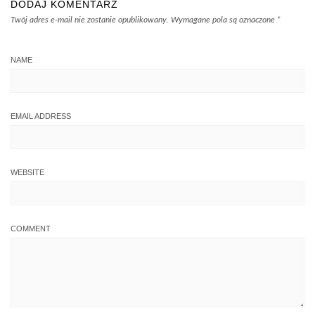
DODAJ KOMENTARZ
Twój adres e-mail nie zostanie opublikowany.
Wymagane pola są oznaczone
*
NAME
EMAIL ADDRESS
WEBSITE
COMMENT