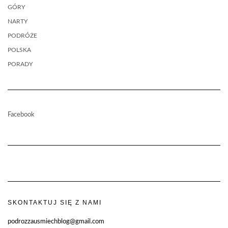
GÓRY
NARTY
PODRÓŻE
POLSKA
PORADY
Facebook
SKONTAKTUJ SIĘ Z NAMI
podrozzausmiechblog@gmail.com