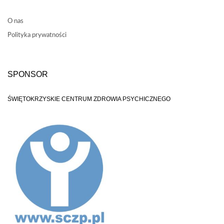
O nas
Polityka prywatności
SPONSOR
ŚWIĘTOKRZYSKIE CENTRUM ZDROWIA PSYCHICZNEGO